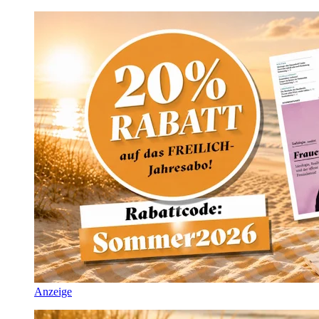
Anzeige