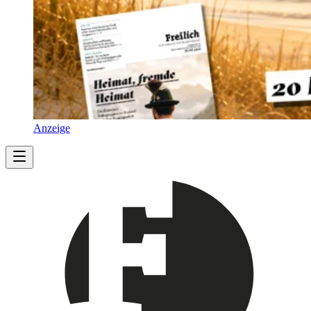
Anzeige