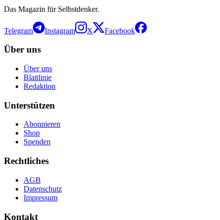
Das Magazin für Selbstdenker.
Telegram
Instagram
X
Facebook
Über uns
Über uns
Blattlinie
Redaktion
Unterstützen
Abonnieren
Shop
Spenden
Rechtliches
AGB
Datenschutz
Impressum
Kontakt