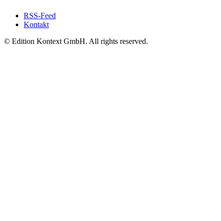
RSS-Feed
Kontakt
© Edition Kontext GmbH. All rights reserved.