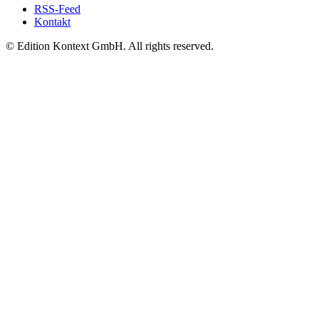
RSS-Feed
Kontakt
© Edition Kontext GmbH. All rights reserved.