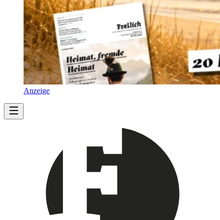
Anzeige