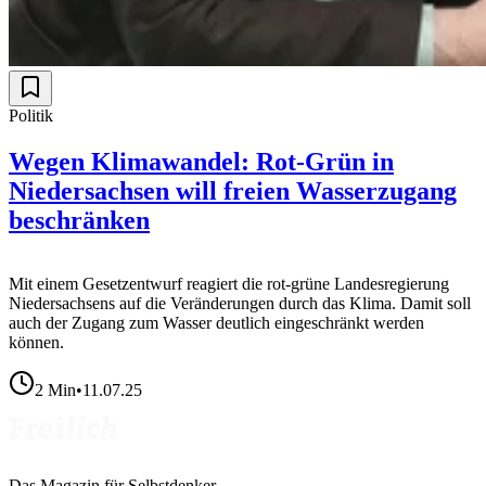
Politik
Wegen Klimawandel: Rot-Grün in
Niedersachsen will freien Wasserzugang
beschränken
Mit einem Gesetzentwurf reagiert die rot-grüne Landesregierung
Niedersachsens auf die Veränderungen durch das Klima. Damit soll
auch der Zugang zum Wasser deutlich eingeschränkt werden
können.
2
Min
•
11.07.25
Das Magazin für Selbstdenker.