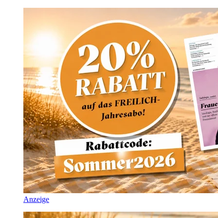
Anzeige