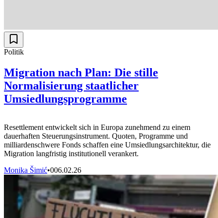
Politik
Migration nach Plan: Die stille
Normalisierung staatlicher
Umsiedlungsprogramme
Resettlement entwickelt sich in Europa zunehmend zu einem
dauerhaften Steuerungsinstrument. Quoten, Programme und
milliardenschwere Fonds schaffen eine Umsiedlungsarchitektur, die
Migration langfristig institutionell verankert.
Monika Šimić
•
0
06.02.26