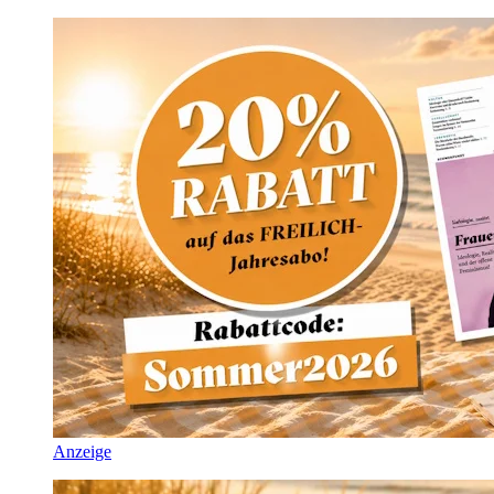
Anzeige