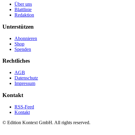
Über uns
Blattlinie
Redaktion
Unterstützen
Abonnieren
Shop
Spenden
Rechtliches
AGB
Datenschutz
Impressum
Kontakt
RSS-Feed
Kontakt
© Edition Kontext GmbH. All rights reserved.