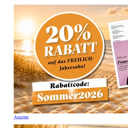
Anzeige