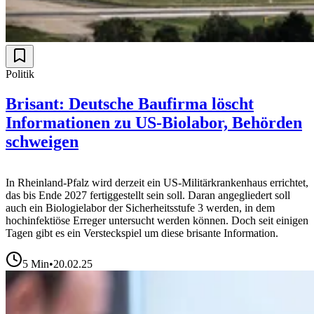
Politik
Brisant: Deutsche Baufirma löscht
Informationen zu US-Biolabor, Behörden
schweigen
In Rheinland-Pfalz wird derzeit ein US-Militärkrankenhaus errichtet,
das bis Ende 2027 fertiggestellt sein soll. Daran angegliedert soll
auch ein Biologielabor der Sicherheitsstufe 3 werden, in dem
hochinfektiöse Erreger untersucht werden können. Doch seit einigen
Tagen gibt es ein Versteckspiel um diese brisante Information.
5
Min
•
20.02.25