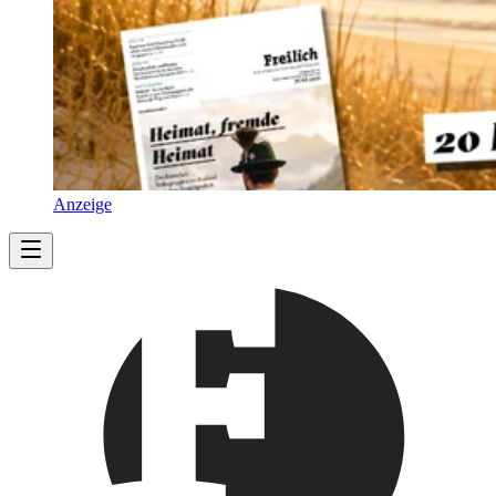
Anzeige