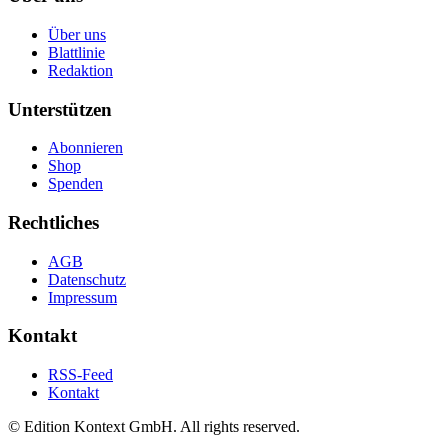
Über uns
Blattlinie
Redaktion
Unterstützen
Abonnieren
Shop
Spenden
Rechtliches
AGB
Datenschutz
Impressum
Kontakt
RSS-Feed
Kontakt
© Edition Kontext GmbH. All rights reserved.