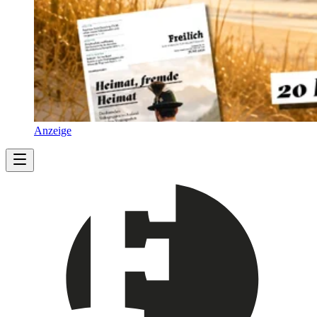
Anzeige