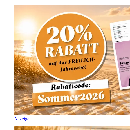
Anzeige