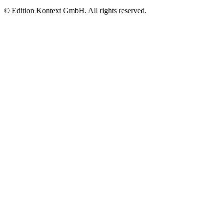
© Edition Kontext GmbH. All rights reserved.