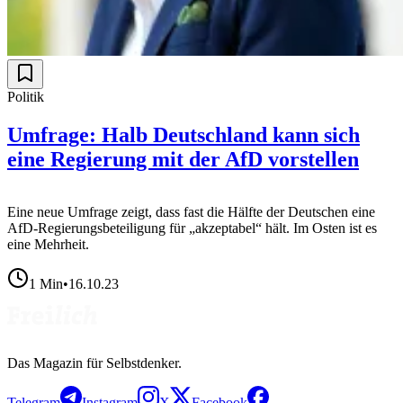
Politik
Umfrage: Halb Deutschland kann sich
eine Regierung mit der AfD vorstellen
Eine neue Umfrage zeigt, dass fast die Hälfte der Deutschen eine
AfD-Regierungsbeteiligung für „akzeptabel“ hält. Im Osten ist es
eine Mehrheit.
1
Min
•
16.10.23
Das Magazin für Selbstdenker.
Telegram
Instagram
X
Facebook