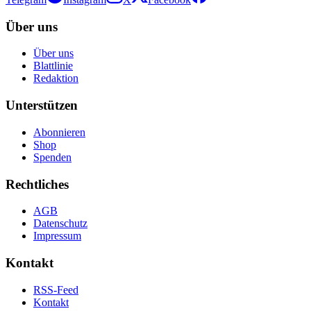
Über uns
Über uns
Blattlinie
Redaktion
Unterstützen
Abonnieren
Shop
Spenden
Rechtliches
AGB
Datenschutz
Impressum
Kontakt
RSS-Feed
Kontakt