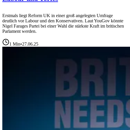
Erstmals liegt Reform UK in einer groß angelegten Umfrage
deutlich vor Labour und den Konservativen. Laut YouGov könnte
Nigel Farages Partei bei einer Wahl die stärkste Kraft im britischen
Parlament werden.
1
Min
•
27.06.25