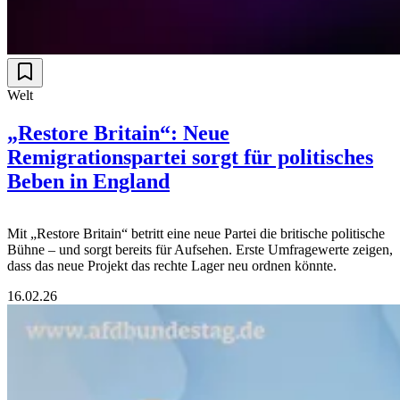
Welt
„Restore Britain“: Neue
Remigrationspartei sorgt für politisches
Beben in England
Mit „Restore Britain“ betritt eine neue Partei die britische politische
Bühne – und sorgt bereits für Aufsehen. Erste Umfragewerte zeigen,
dass das neue Projekt das rechte Lager neu ordnen könnte.
16.02.26