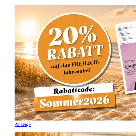
Anzeige