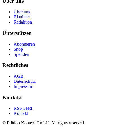
Über uns
Über uns
Blattlinie
Redaktion
Unterstützen
Abonnieren
Shop
Spenden
Rechtliches
AGB
Datenschutz
Impressum
Kontakt
RSS-Feed
Kontakt
© Edition Kontext GmbH. All rights reserved.