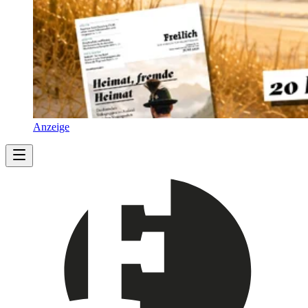
Anzeige