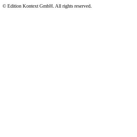
© Edition Kontext GmbH. All rights reserved.