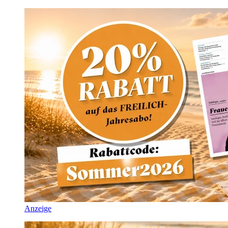
Anzeige