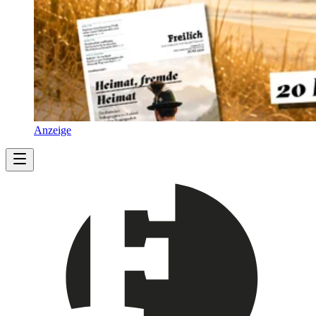
Anzeige