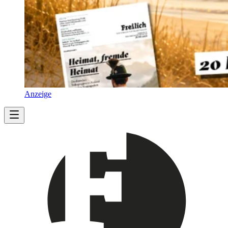
Anzeige