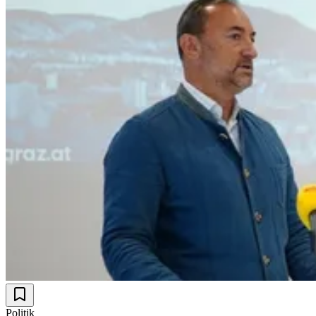
Politik