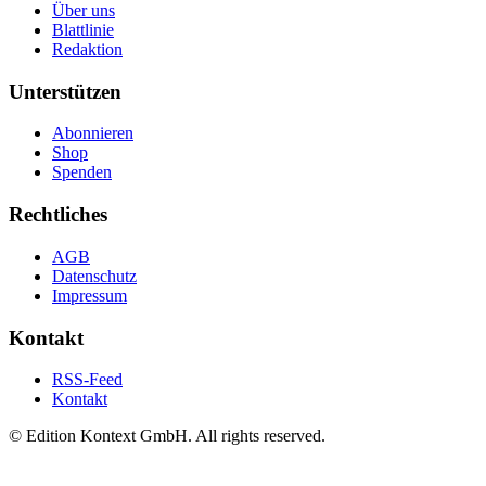
Über uns
Blattlinie
Redaktion
Unterstützen
Abonnieren
Shop
Spenden
Rechtliches
AGB
Datenschutz
Impressum
Kontakt
RSS-Feed
Kontakt
© Edition Kontext GmbH. All rights reserved.