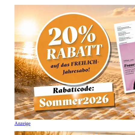
Anzeige