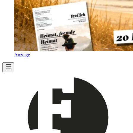
Anzeige