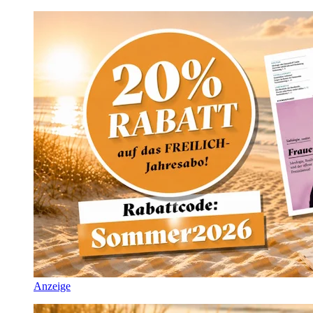
Anzeige