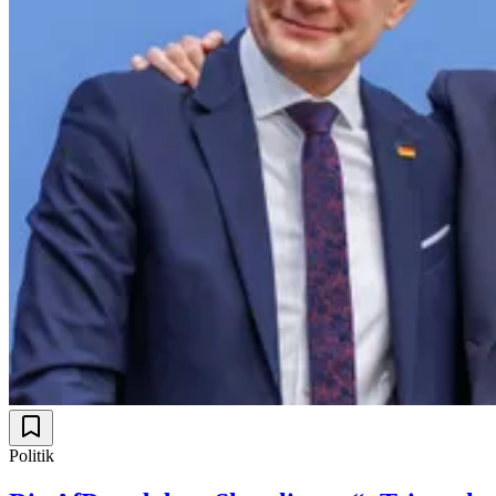
Politik