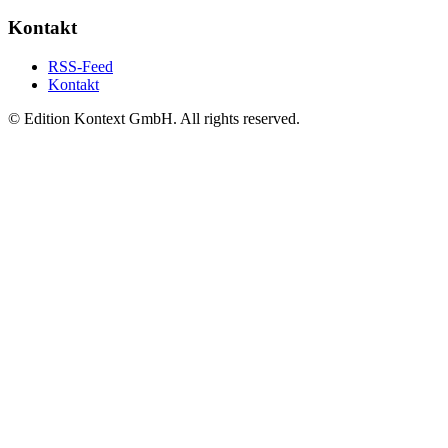
Kontakt
RSS-Feed
Kontakt
© Edition Kontext GmbH. All rights reserved.