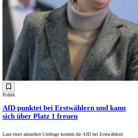
Politik
AfD punktet bei Erstwählern und kann
sich über Platz 1 freuen
Laut einer aktuellen Umfrage kommt die AfD bei Erstwählern