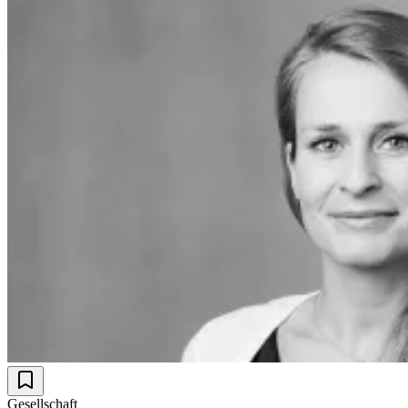
Gesellschaft