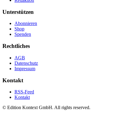
Redaktion
Unterstützen
Abonnieren
Shop
Spenden
Rechtliches
AGB
Datenschutz
Impressum
Kontakt
RSS-Feed
Kontakt
© Edition Kontext GmbH. All rights reserved.