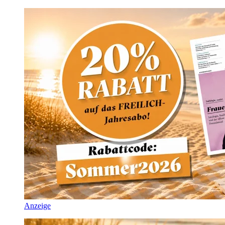
Anzeige