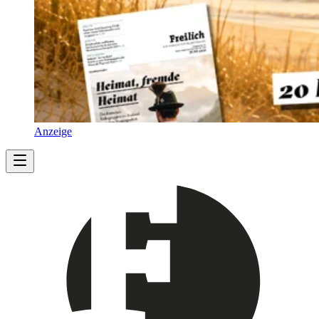
Anzeige