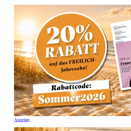
Anzeige