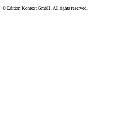
© Edition Kontext GmbH. All rights reserved.