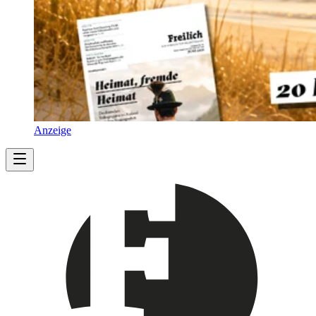
Anzeige