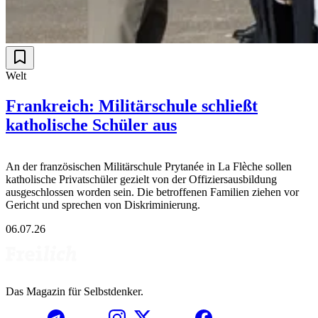
Welt
Frankreich: Militärschule schließt
katholische Schüler aus
An der französischen Militärschule Prytanée in La Flèche sollen
katholische Privatschüler gezielt von der Offiziersausbildung
ausgeschlossen worden sein. Die betroffenen Familien ziehen vor
Gericht und sprechen von Diskriminierung.
06.07.26
Das Magazin für Selbstdenker.