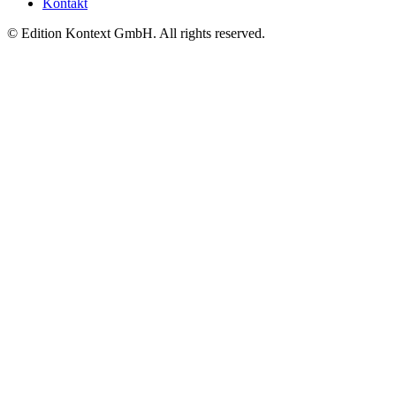
Kontakt
© Edition Kontext GmbH. All rights reserved.