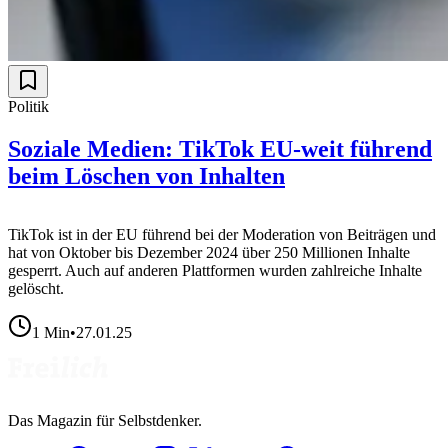
Politik
Soziale Medien: TikTok EU-weit führend
beim Löschen von Inhalten
TikTok ist in der EU führend bei der Moderation von Beiträgen und
hat von Oktober bis Dezember 2024 über 250 Millionen Inhalte
gesperrt. Auch auf anderen Plattformen wurden zahlreiche Inhalte
gelöscht.
1
Min
•
27.01.25
Das Magazin für Selbstdenker.