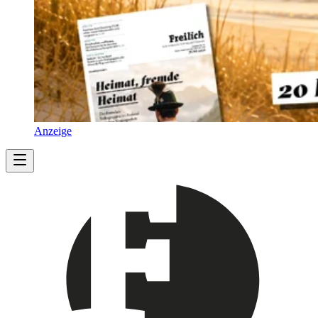
Anzeige