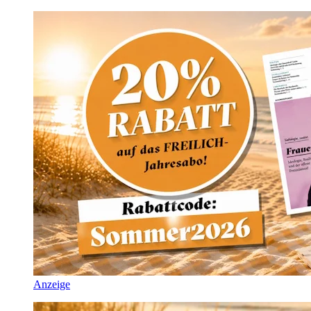
Anzeige