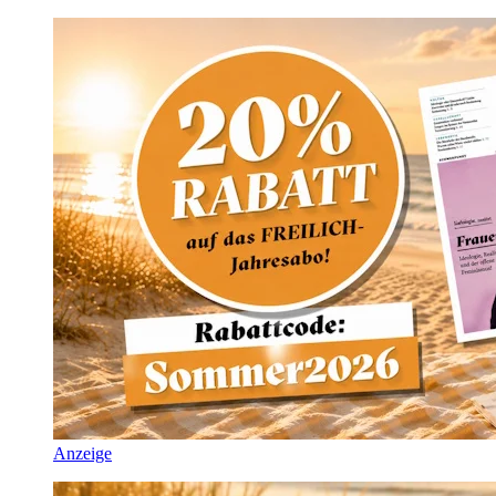
Anzeige