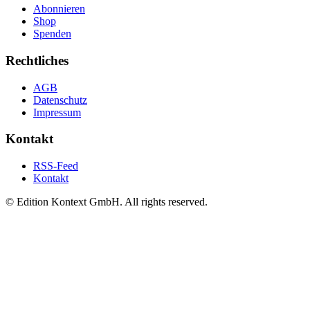
Abonnieren
Shop
Spenden
Rechtliches
AGB
Datenschutz
Impressum
Kontakt
RSS-Feed
Kontakt
© Edition Kontext GmbH. All rights reserved.