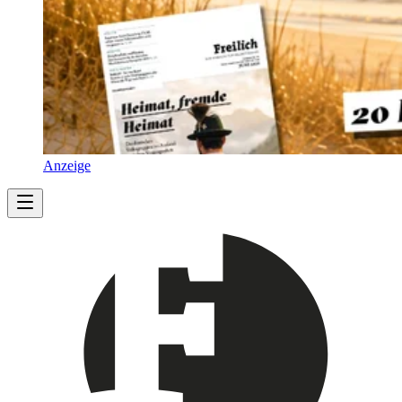
Anzeige