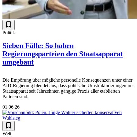
Politik
Sieben Fälle: So haben
Regierungsparteien den Staatsapparat
umgebaut
Die Empörung über mögliche personelle Konsequenzen unter einer
AfD-Regierung blendet aus, dass politische Umstrukturierungen im
Staatsapparat seit Jahrzehnten gängige Praxis aller etablierten
Parteien sind.
01.06.26
Welt