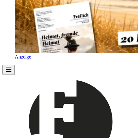
Anzeige