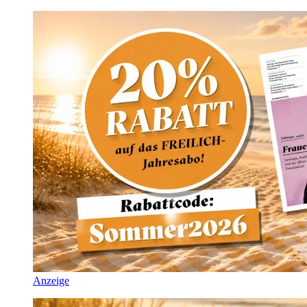
Anzeige