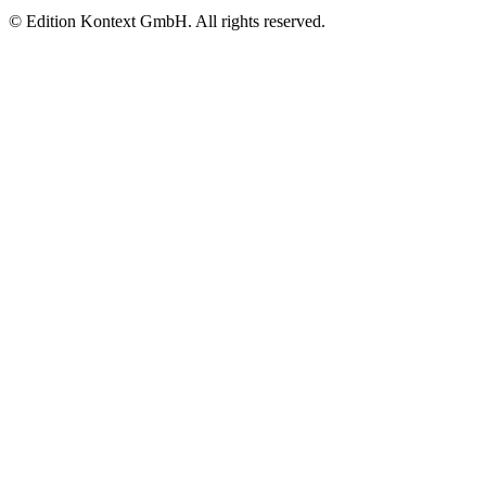
© Edition Kontext GmbH. All rights reserved.