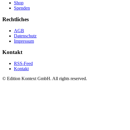
Shop
Spenden
Rechtliches
AGB
Datenschutz
Impressum
Kontakt
RSS-Feed
Kontakt
© Edition Kontext GmbH. All rights reserved.