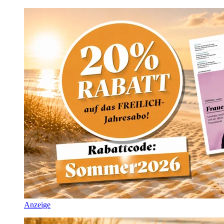
Anzeige