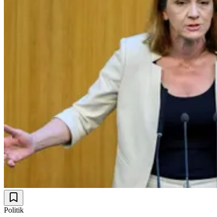
Politik