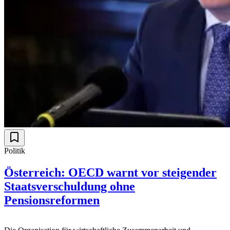
Politik
Österreich: OECD warnt vor steigender
Staatsverschuldung ohne
Pensionsreformen