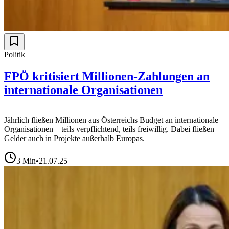
Politik
FPÖ kritisiert Millionen-Zahlungen an
internationale Organisationen
Jährlich fließen Millionen aus Österreichs Budget an internationale
Organisationen – teils verpflichtend, teils freiwillig. Dabei fließen
Gelder auch in Projekte außerhalb Europas.
3
Min
•
21.07.25