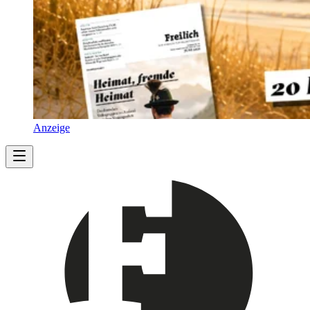
Anzeige