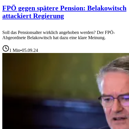
FPÖ gegen spätere Pension: Belakowitsch
attackiert Regierung
Soll das Pensionsalter wirklich angehoben werden? Der FPÖ-
Abgeordnete Belakowitsch hat dazu eine klare Meinung.
1
Min
•
05.09.24