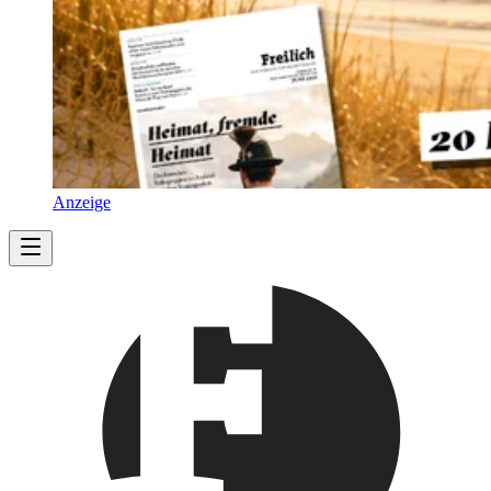
Anzeige