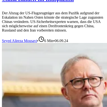
Der Abzug der US-Flugzeugträger aus dem Pazifik aufgrund der
Eskalation im Nahen Osten könnte die strategische Lage zugunsten
Chinas verändern. US-Sicherheitsexperten warnen, dass die USA
sich möglicherweise auf einen Dreifrontenkrieg gegen China,
Russland und den Iran vorbereiten müssen.
Seyed Alireza Mousavi
•
6
Min
•
06.09.24