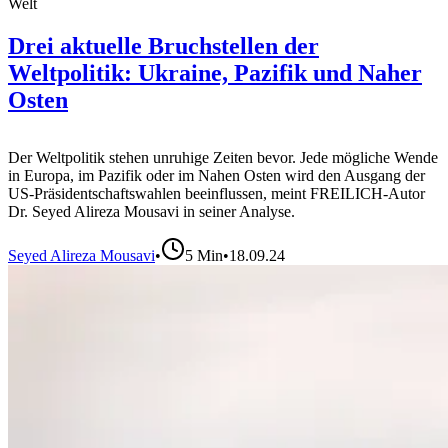
Welt
Drei aktuelle Bruchstellen der
Weltpolitik: Ukraine, Pazifik und Naher
Osten
Der Weltpolitik stehen unruhige Zeiten bevor. Jede mögliche Wende
in Europa, im Pazifik oder im Nahen Osten wird den Ausgang der
US-Präsidentschaftswahlen beeinflussen, meint FREILICH-Autor
Dr. Seyed Alireza Mousavi in seiner Analyse.
Seyed Alireza Mousavi
•
5
Min
•
18.09.24