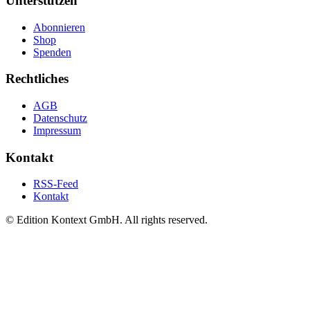
Unterstützen
Abonnieren
Shop
Spenden
Rechtliches
AGB
Datenschutz
Impressum
Kontakt
RSS-Feed
Kontakt
© Edition Kontext GmbH. All rights reserved.