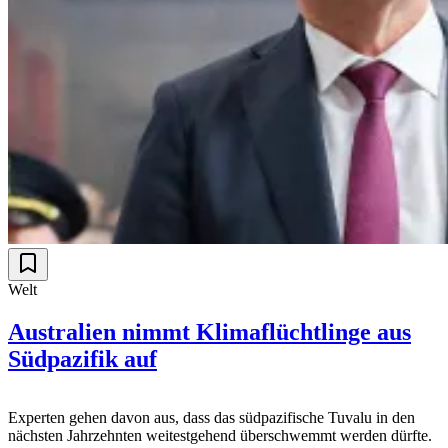
Welt
Australien nimmt Klimaflüchtlinge aus
Südpazifik auf
Experten gehen davon aus, dass das südpazifische Tuvalu in den
nächsten Jahrzehnten weitestgehend überschwemmt werden dürfte.