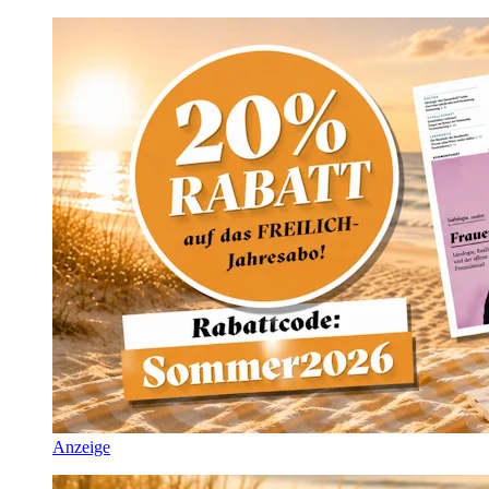
Anzeige