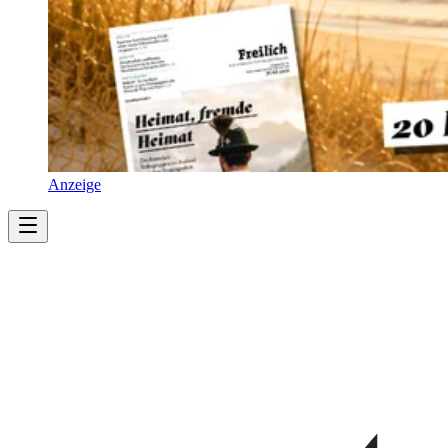
Anzeige