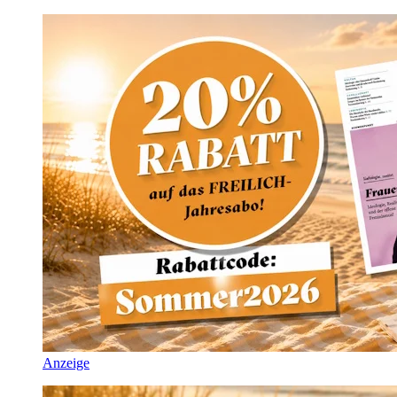
Anzeige