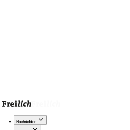
Nachrichten