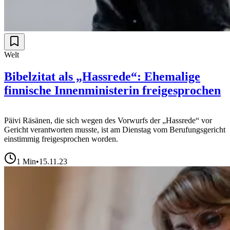
Welt
Bibelzitat als „Hassrede“: Ehemalige
finnische Innenministerin freigesprochen
Päivi Räsänen, die sich wegen des Vorwurfs der „Hassrede“ vor
Gericht verantworten musste, ist am Dienstag vom Berufungsgericht
einstimmig freigesprochen worden.
1
Min
•
15.11.23