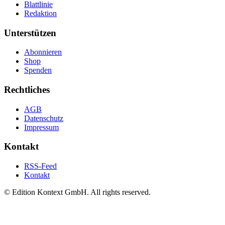
Blattlinie
Redaktion
Unterstützen
Abonnieren
Shop
Spenden
Rechtliches
AGB
Datenschutz
Impressum
Kontakt
RSS-Feed
Kontakt
© Edition Kontext GmbH. All rights reserved.