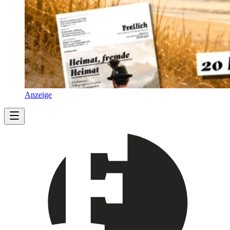
Anzeige