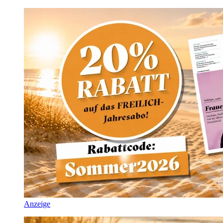
Anzeige