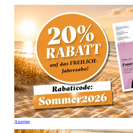
Anzeige