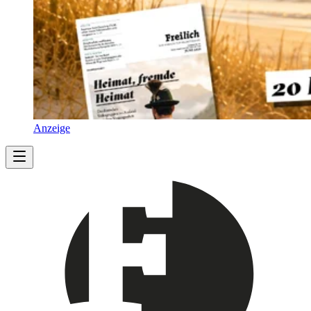
Anzeige