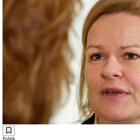
Politik