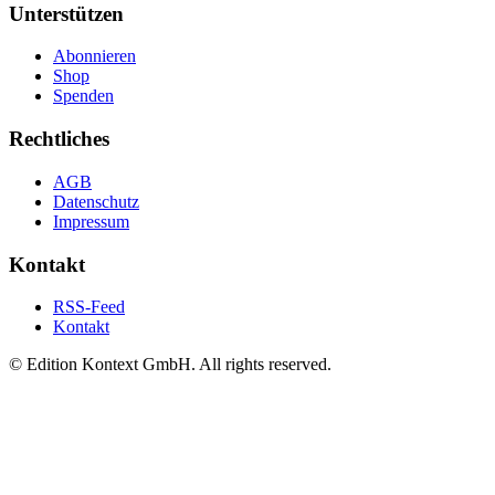
Unterstützen
Abonnieren
Shop
Spenden
Rechtliches
AGB
Datenschutz
Impressum
Kontakt
RSS-Feed
Kontakt
© Edition Kontext GmbH. All rights reserved.