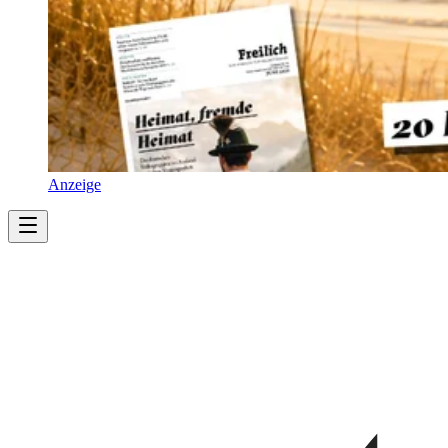
Anzeige