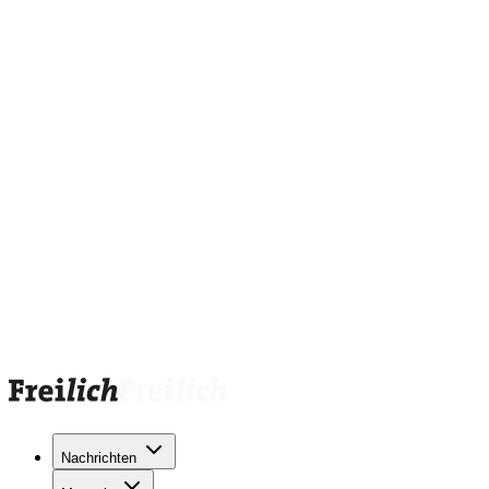
Nachrichten