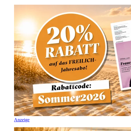
Anzeige