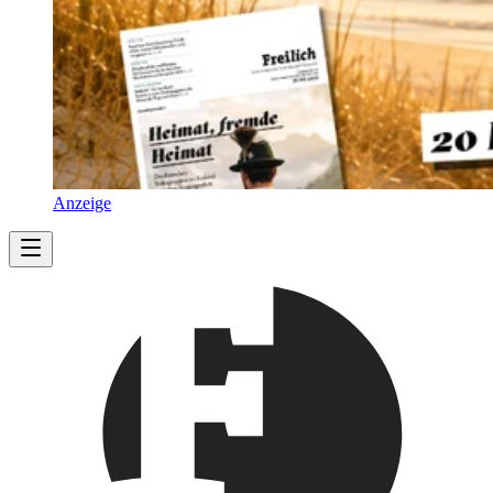
Anzeige