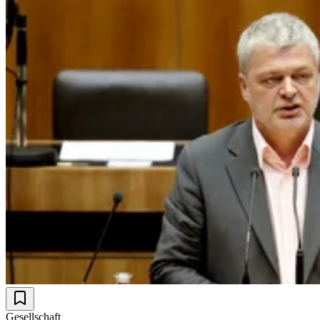
Gesellschaft