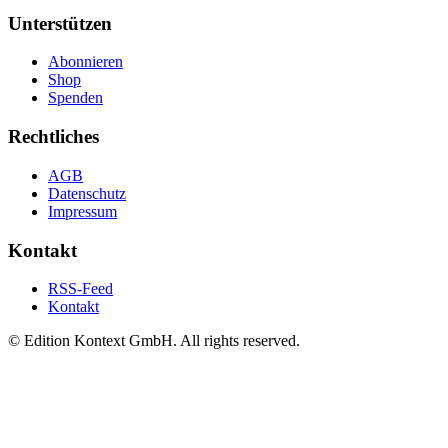
Unterstützen
Abonnieren
Shop
Spenden
Rechtliches
AGB
Datenschutz
Impressum
Kontakt
RSS-Feed
Kontakt
© Edition Kontext GmbH. All rights reserved.