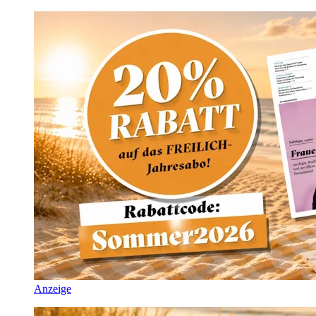
Anzeige