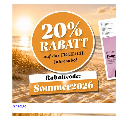
Anzeige