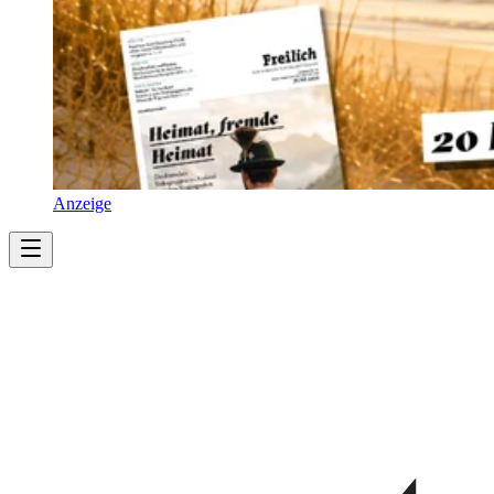
Anzeige