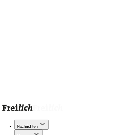
Nachrichten