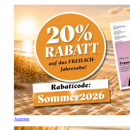
Anzeige