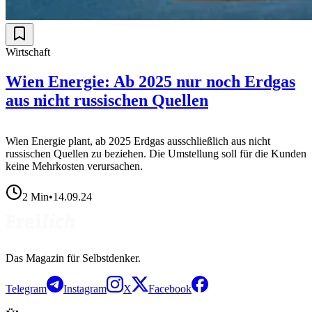
Wirtschaft
Wien Energie: Ab 2025 nur noch Erdgas
aus nicht russischen Quellen
Wien Energie plant, ab 2025 Erdgas ausschließlich aus nicht
russischen Quellen zu beziehen. Die Umstellung soll für die Kunden
keine Mehrkosten verursachen.
2
Min
•
14.09.24
Das Magazin für Selbstdenker.
Telegram
Instagram
X
Facebook