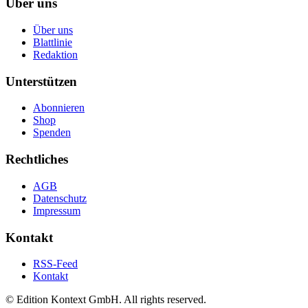
Über uns
Über uns
Blattlinie
Redaktion
Unterstützen
Abonnieren
Shop
Spenden
Rechtliches
AGB
Datenschutz
Impressum
Kontakt
RSS-Feed
Kontakt
© Edition Kontext GmbH. All rights reserved.