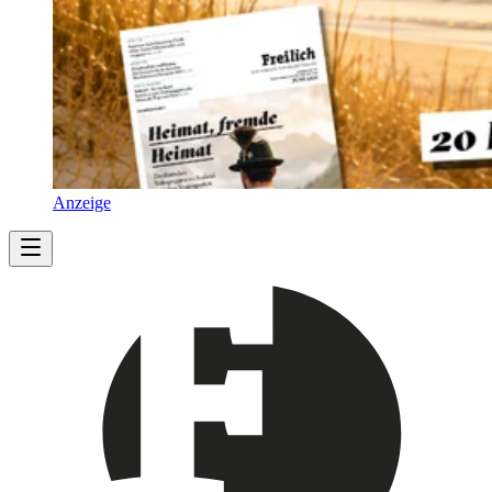
Anzeige