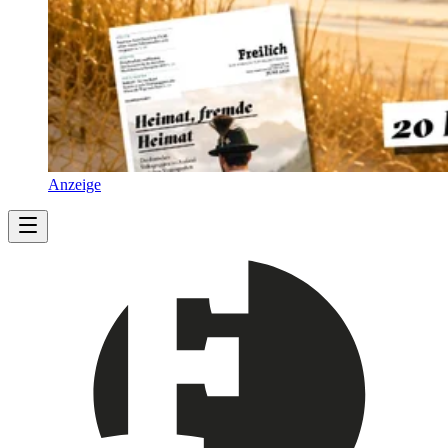
Anzeige