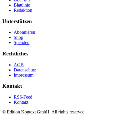
Blattlinie
Redaktion
Unterstützen
Abonnieren
Shop
Spenden
Rechtliches
AGB
Datenschutz
Impressum
Kontakt
RSS-Feed
Kontakt
© Edition Kontext GmbH. All rights reserved.