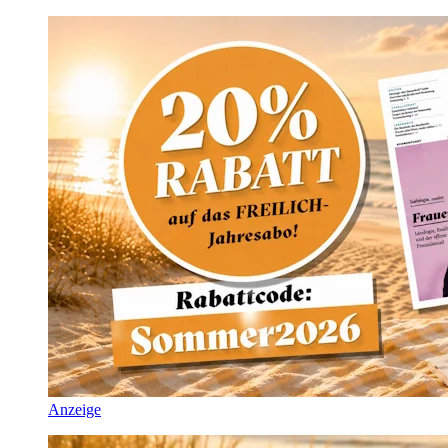
Anzeige