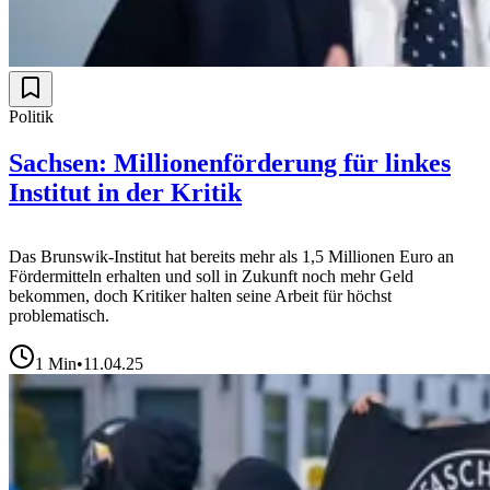
Politik
Sachsen: Millionenförderung für linkes
Institut in der Kritik
Das Brunswik-Institut hat bereits mehr als 1,5 Millionen Euro an
Fördermitteln erhalten und soll in Zukunft noch mehr Geld
bekommen, doch Kritiker halten seine Arbeit für höchst
problematisch.
1
Min
•
11.04.25