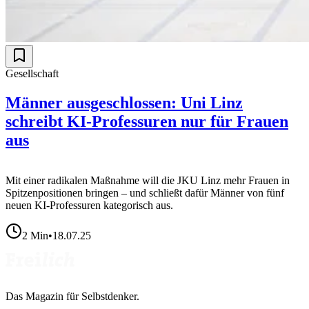
Gesellschaft
Männer ausgeschlossen: Uni Linz
schreibt KI-Professuren nur für Frauen
aus
Mit einer radikalen Maßnahme will die JKU Linz mehr Frauen in
Spitzenpositionen bringen – und schließt dafür Männer von fünf
neuen KI-Professuren kategorisch aus.
2
Min
•
18.07.25
Das Magazin für Selbstdenker.