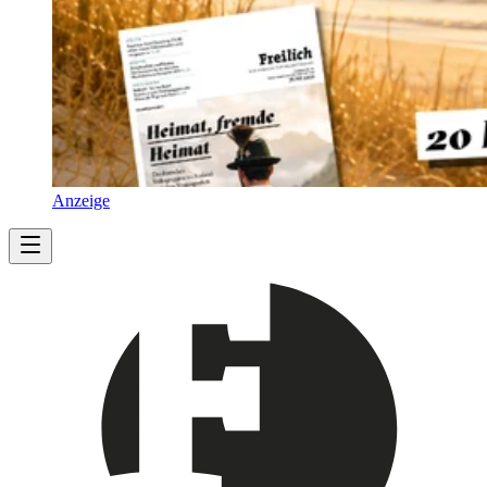
Anzeige