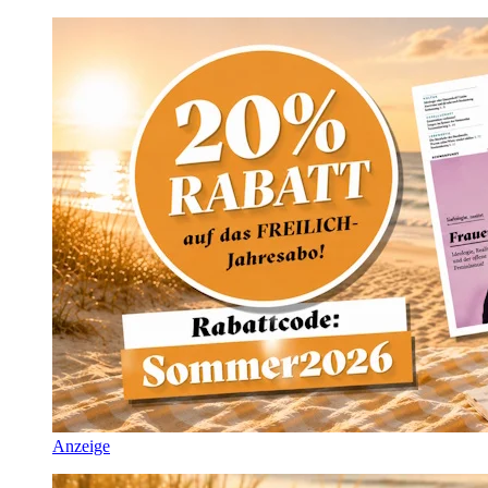
Anzeige