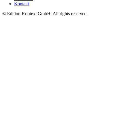
Kontakt
© Edition Kontext GmbH. All rights reserved.