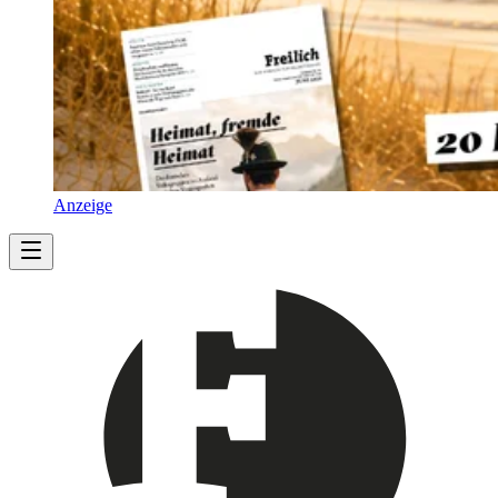
Anzeige