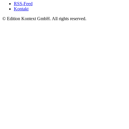
RSS-Feed
Kontakt
© Edition Kontext GmbH. All rights reserved.