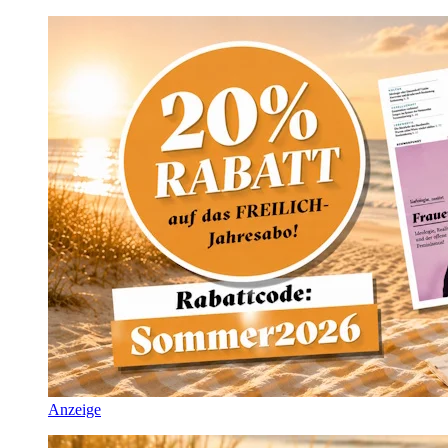
Anzeige