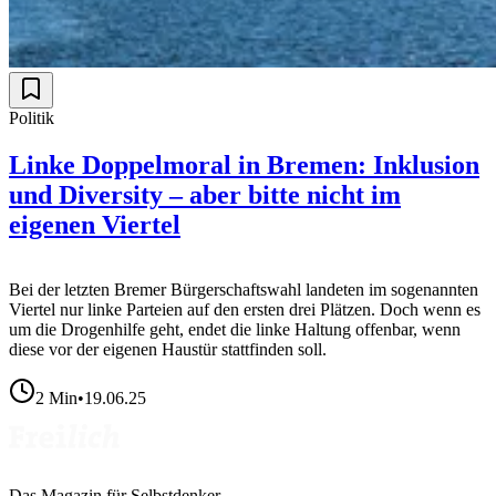
Politik
Linke Doppelmoral in Bremen: Inklusion
und Diversity – aber bitte nicht im
eigenen Viertel
Bei der letzten Bremer Bürgerschaftswahl landeten im sogenannten
Viertel nur linke Parteien auf den ersten drei Plätzen. Doch wenn es
um die Drogenhilfe geht, endet die linke Haltung offenbar, wenn
diese vor der eigenen Haustür stattfinden soll.
2
Min
•
19.06.25
Das Magazin für Selbstdenker.