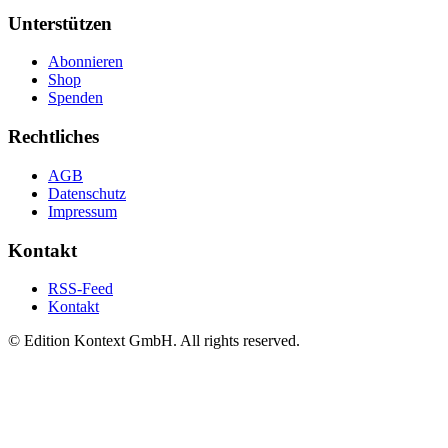
Unterstützen
Abonnieren
Shop
Spenden
Rechtliches
AGB
Datenschutz
Impressum
Kontakt
RSS-Feed
Kontakt
© Edition Kontext GmbH. All rights reserved.