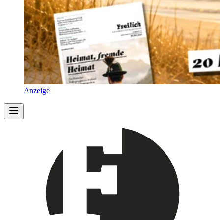
Anzeige