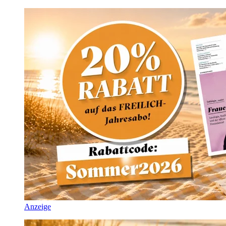
Anzeige