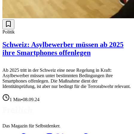
Politik
Schweiz: Asylbewerber müssen ab 2025
ihre Smartphones offenlegen
Ab 2025 tritt in der Schweiz eine neue Regelung in Kraft:
Asylbewerber müssen unter bestimmten Bedingungen ihre
Smartphones offenlegen. Die Maßnahme dient der
Identitätsprüfung, ist aber nur bedingt für die Terrorabwehr relevant.
1
Min
•
08.09.24
Das Magazin für Selbstdenker.