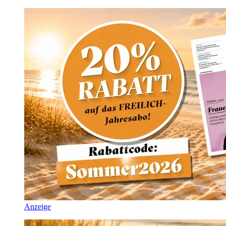
Anzeige