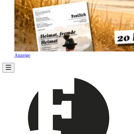
Anzeige