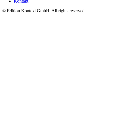
Kontakt
© Edition Kontext GmbH. All rights reserved.