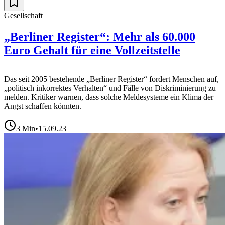
Gesellschaft
„Berliner Register“: Mehr als 60.000
Euro Gehalt für eine Vollzeitstelle
Das seit 2005 bestehende „Berliner Register“ fordert Menschen auf,
„politisch inkorrektes Verhalten“ und Fälle von Diskriminierung zu
melden. Kritiker warnen, dass solche Meldesysteme ein Klima der
Angst schaffen könnten.
3
Min
•
15.09.23