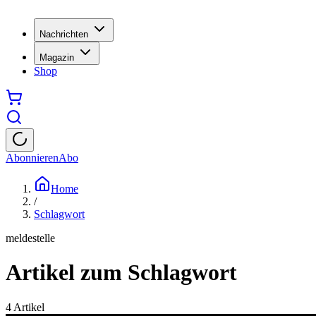
Nachrichten
Magazin
Shop
Abonnieren
Abo
Home
/
Schlagwort
meldestelle
Artikel zum Schlagwort
4
Artikel