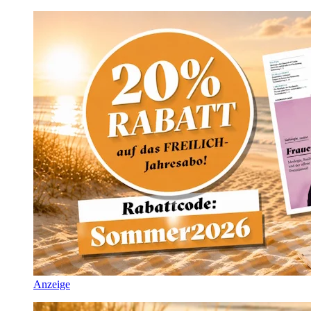
Anzeige