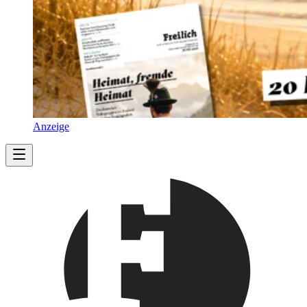
Anzeige