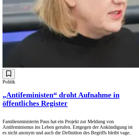
Politik
„Antifeministen“ droht Aufnahme in
öffentliches Register
Familienministerin Paus hat ein Projekt zur Meldung von
Antifeminismus ins Leben gerufen. Entgegen der Ankündigung ist
es nicht anonym und auch die Definition des Begriffs bleibt vage.