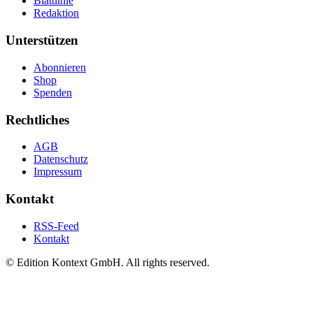
Blattlinie
Redaktion
Unterstützen
Abonnieren
Shop
Spenden
Rechtliches
AGB
Datenschutz
Impressum
Kontakt
RSS-Feed
Kontakt
© Edition Kontext GmbH. All rights reserved.