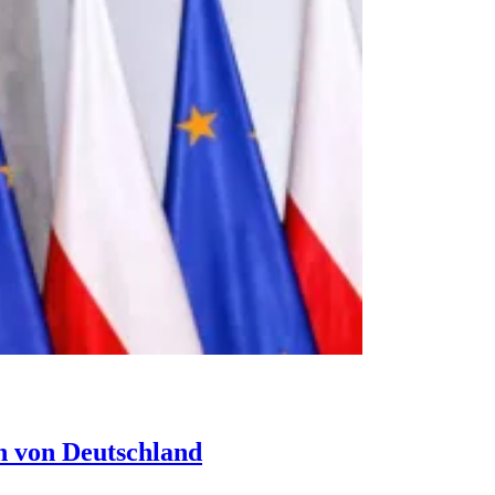
n von Deutschland