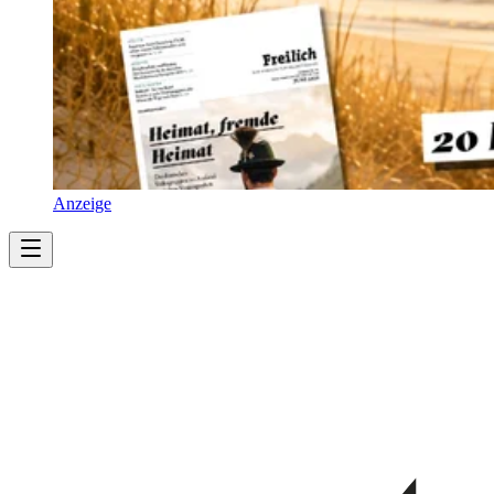
Anzeige