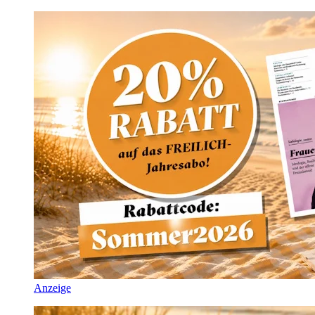
Anzeige