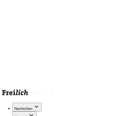
Nachrichten