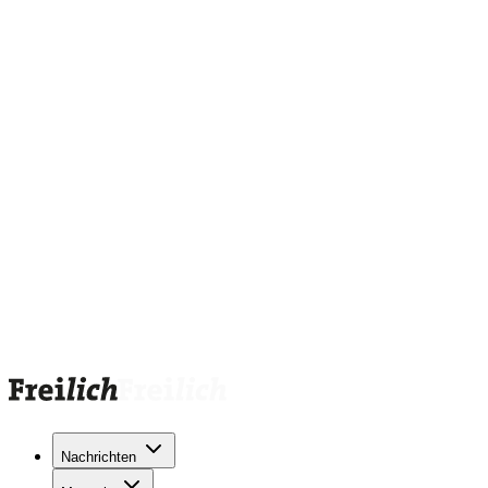
Nachrichten