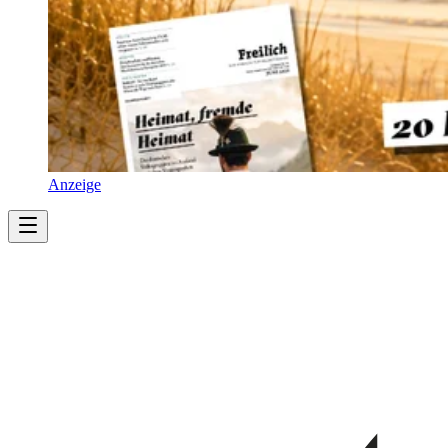
Anzeige