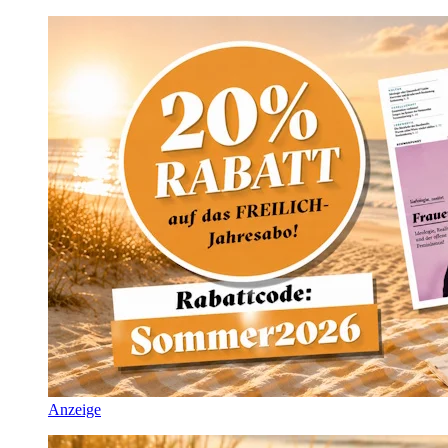
Anzeige