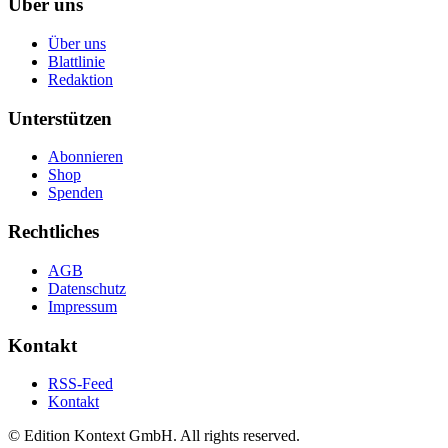
Über uns
Über uns
Blattlinie
Redaktion
Unterstützen
Abonnieren
Shop
Spenden
Rechtliches
AGB
Datenschutz
Impressum
Kontakt
RSS-Feed
Kontakt
© Edition Kontext GmbH. All rights reserved.