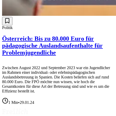
Politik
Österreich: Bis zu 80.000 Euro für
pädagogische Auslandsaufenthalte für
Problemjugendliche
Zwischen August 2022 und September 2023 war ein Jugendlicher
im Rahmen einer individual- oder erlebnispädagogischen
Auslandsbetreuung in Spanien. Die Kosten beliefen sich auf rund
80.000 Euro. Die FPÖ möchte nun wissen, wie hoch die
Gesamtkosten für diese Art der Betreuung sind und wie es um die
Effizienz bestellt ist.
1
Min
•
29.01.24