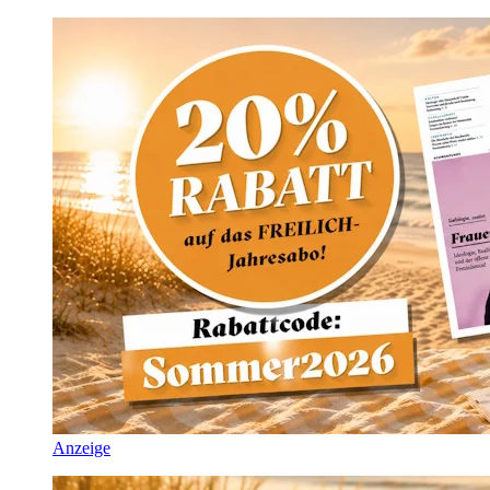
Anzeige