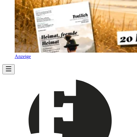
Anzeige