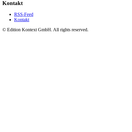
Kontakt
RSS-Feed
Kontakt
© Edition Kontext GmbH. All rights reserved.