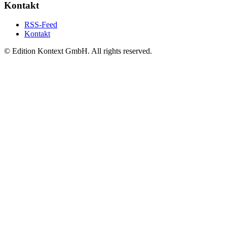
Kontakt
RSS-Feed
Kontakt
© Edition Kontext GmbH. All rights reserved.