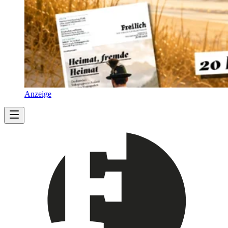
Anzeige