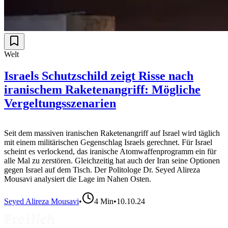
Welt
Israels Schutzschild zeigt Risse nach
iranischem Raketenangriff: Mögliche
Vergeltungsszenarien
Seit dem massiven iranischen Raketenangriff auf Israel wird täglich
mit einem militärischen Gegenschlag Israels gerechnet. Für Israel
scheint es verlockend, das iranische Atomwaffenprogramm ein für
alle Mal zu zerstören. Gleichzeitig hat auch der Iran seine Optionen
gegen Israel auf dem Tisch. Der Politologe Dr. Seyed Alireza
Mousavi analysiert die Lage im Nahen Osten.
Seyed Alireza Mousavi
•
4
Min
•
10.10.24