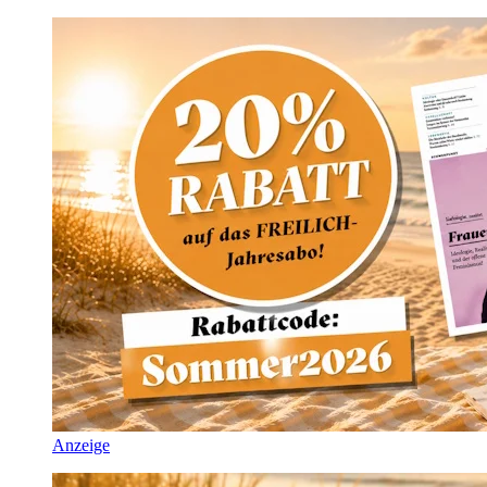
Anzeige