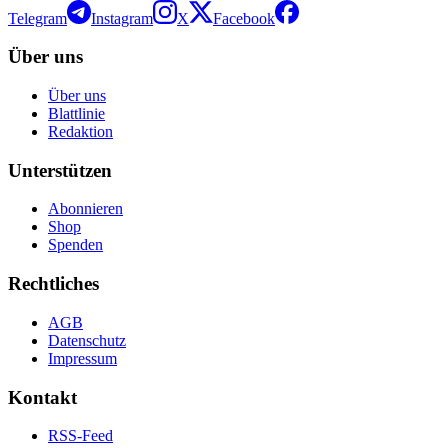
Telegram
Instagram
X
Facebook
Über uns
Über uns
Blattlinie
Redaktion
Unterstützen
Abonnieren
Shop
Spenden
Rechtliches
AGB
Datenschutz
Impressum
Kontakt
RSS-Feed