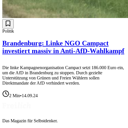
Politik
Brandenburg: Linke NGO Campact
investiert massiv in Anti-AfD-Wahlkampf
Die linke Kampagnenorganisation Campact setzt 186.000 Euro ein,
um die AfD in Brandenburg zu stoppen. Durch gezielte
Unterstützung von Grünen und Freien Wählern sollen
Direktmandate der AfD verhindert werden.
2
Min
•
14.09.24
Das Magazin für Selbstdenker.