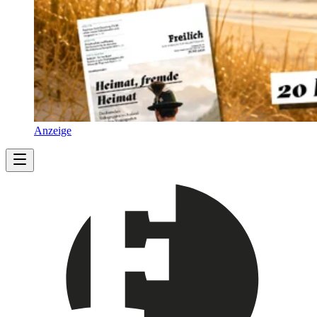
Anzeige