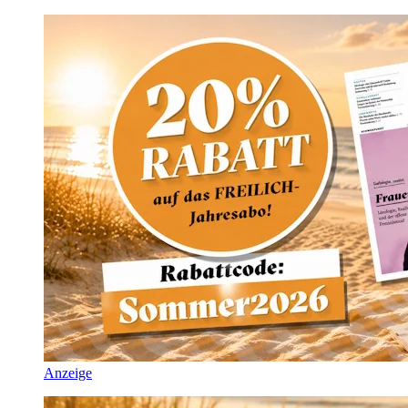
Anzeige