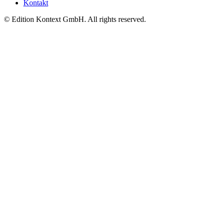
Kontakt
© Edition Kontext GmbH. All rights reserved.