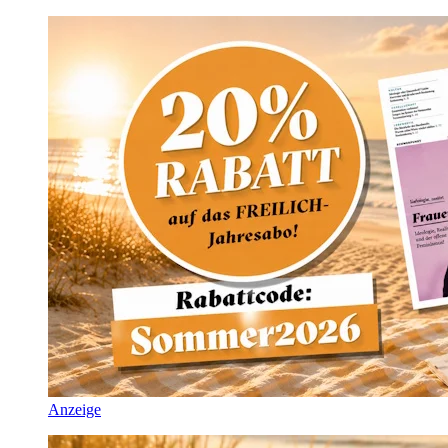
Anzeige