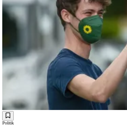
Politik