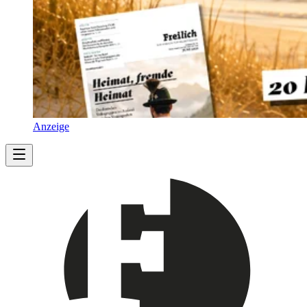
Anzeige