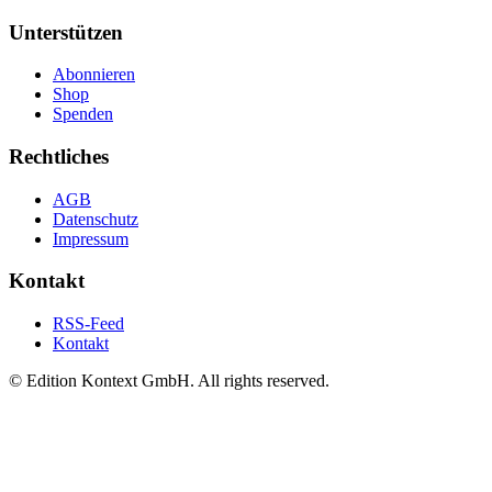
Unterstützen
Abonnieren
Shop
Spenden
Rechtliches
AGB
Datenschutz
Impressum
Kontakt
RSS-Feed
Kontakt
© Edition Kontext GmbH. All rights reserved.