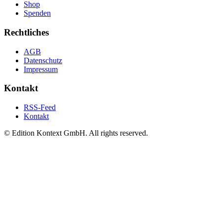
Shop
Spenden
Rechtliches
AGB
Datenschutz
Impressum
Kontakt
RSS-Feed
Kontakt
© Edition Kontext GmbH. All rights reserved.