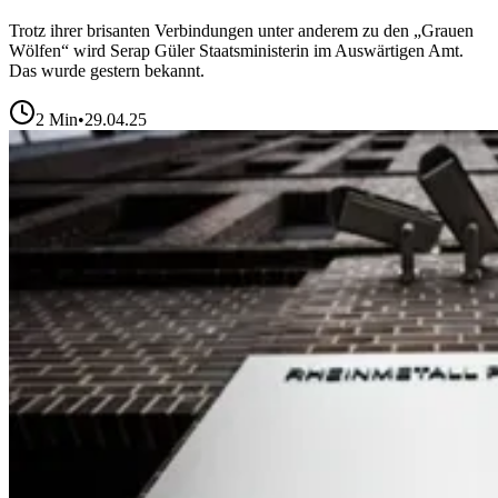
Trotz ihrer brisanten Verbindungen unter anderem zu den „Grauen
Wölfen“ wird Serap Güler Staatsministerin im Auswärtigen Amt.
Das wurde gestern bekannt.
2
Min
•
29.04.25