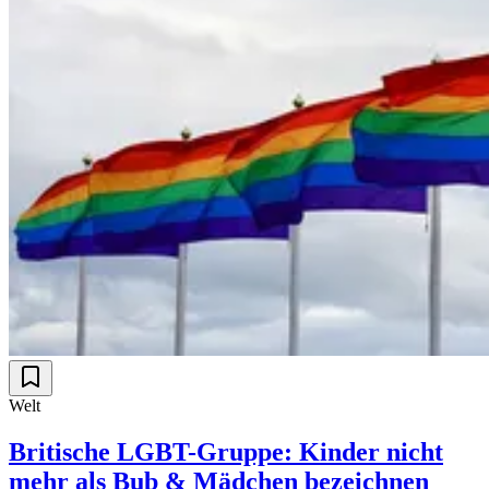
Welt
Britische LGBT-Gruppe: Kinder nicht
mehr als Bub & Mädchen bezeichnen