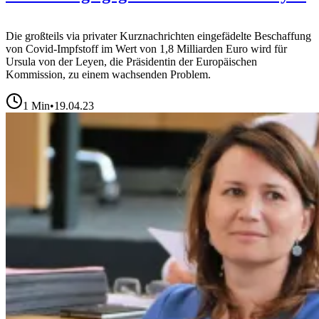
Die großteils via privater Kurznachrichten eingefädelte Beschaffung
von Covid-Impfstoff im Wert von 1,8 Milliarden Euro wird für
Ursula von der Leyen, die Präsidentin der Europäischen
Kommission, zu einem wachsenden Problem.
1
Min
•
19.04.23