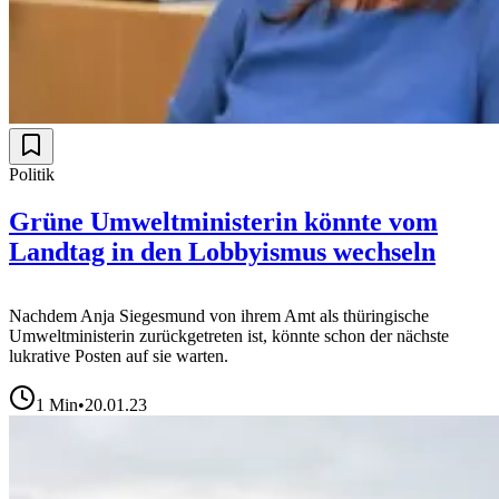
Politik
Grüne Umweltministerin könnte vom
Landtag in den Lobbyismus wechseln
Nachdem Anja Siegesmund von ihrem Amt als thüringische
Umweltministerin zurückgetreten ist, könnte schon der nächste
lukrative Posten auf sie warten.
1
Min
•
20.01.23