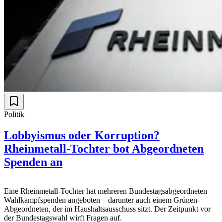
Politik
Lobbyismus oder Korruption?
Rheinmetall-Tochter bot Abgeordneten
Spenden an
Eine Rheinmetall-Tochter hat mehreren Bundestagsabgeordneten
Wahlkampfspenden angeboten – darunter auch einem Grünen-
Abgeordneten, der im Haushaltsausschuss sitzt. Der Zeitpunkt vor
der Bundestagswahl wirft Fragen auf.