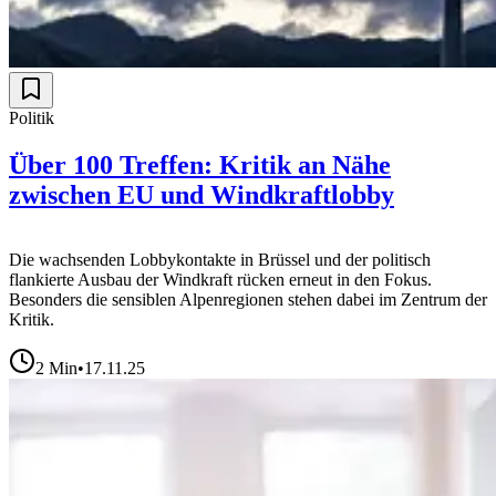
Politik
Über 100 Treffen: Kritik an Nähe
zwischen EU und Windkraftlobby
Die wachsenden Lobbykontakte in Brüssel und der politisch
flankierte Ausbau der Windkraft rücken erneut in den Fokus.
Besonders die sensiblen Alpenregionen stehen dabei im Zentrum der
Kritik.
2
Min
•
17.11.25