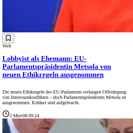
Welt
Lobbyist als Ehemann: EU-
Parlamentspräsidentin Metsola von
neuen Ethikregeln ausgenommen
Die neuen Ethikregeln des EU-Parlaments verlangen Offenlegung
von Interessenkonflikten – doch Parlamentspräsidentin Metsola ist
ausgenommen. Kritiker sind aufgebracht.
2
Min
•
08.09.24