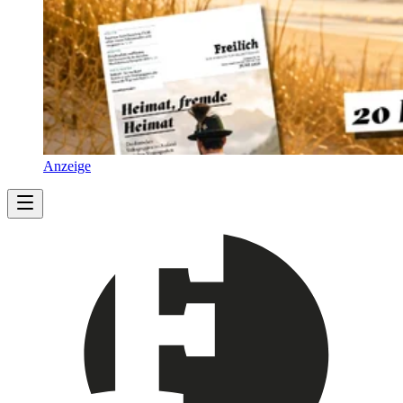
Anzeige