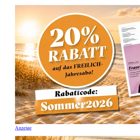
Anzeige