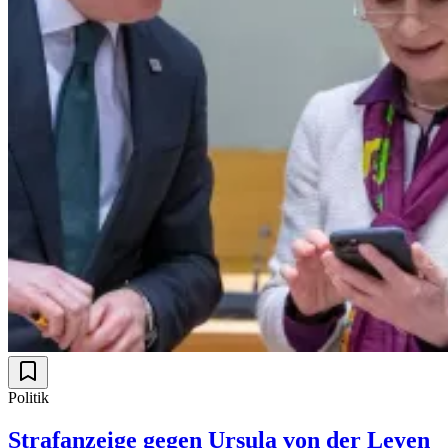
Politik
Strafanzeige gegen Ursula von der Leyen