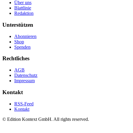
Über uns
Blattlinie
Redaktion
Unterstützen
Abonnieren
Shop
Spenden
Rechtliches
AGB
Datenschutz
Impressum
Kontakt
RSS-Feed
Kontakt
© Edition Kontext GmbH. All rights reserved.