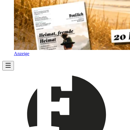
Anzeige