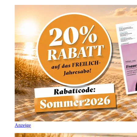
Anzeige