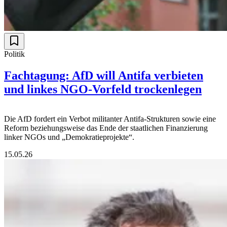
Politik
Fachtagung: AfD will Antifa verbieten
und linkes NGO-Vorfeld trockenlegen
Die AfD fordert ein Verbot militanter Antifa-Strukturen sowie eine
Reform beziehungsweise das Ende der staatlichen Finanzierung
linker NGOs und „Demokratieprojekte“.
15.05.26