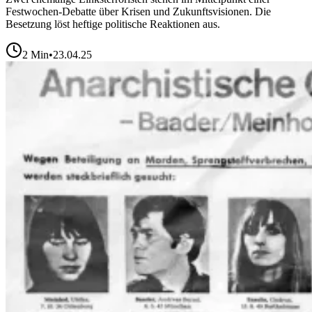
Festwochen-Debatte über Krisen und Zukunftsvisionen. Die
Besetzung löst heftige politische Reaktionen aus.
2
Min
•
23.04.25