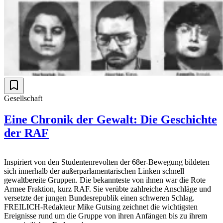
Gesellschaft
Eine Chronik der Gewalt: Die Geschichte
der RAF
Inspiriert von den Studentenrevolten der 68er-Bewegung bildeten
sich innerhalb der außerparlamentarischen Linken schnell
gewaltbereite Gruppen. Die bekannteste von ihnen war die Rote
Armee Fraktion, kurz RAF. Sie verübte zahlreiche Anschläge und
versetzte der jungen Bundesrepublik einen schweren Schlag.
FREILICH-Redakteur Mike Gutsing zeichnet die wichtigsten
Ereignisse rund um die Gruppe von ihren Anfängen bis zu ihrem