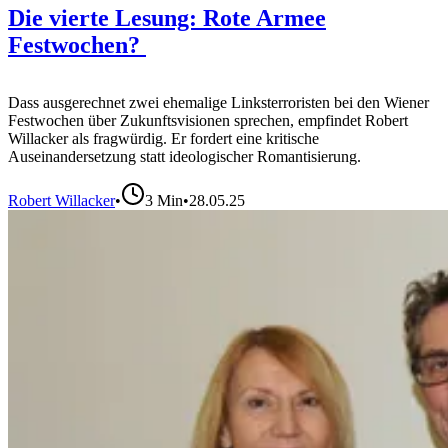
Die vierte Lesung: Rote Armee
Festwochen?
Dass ausgerechnet zwei ehemalige Linksterroristen bei den Wiener
Festwochen über Zukunftsvisionen sprechen, empfindet Robert
Willacker als fragwürdig. Er fordert eine kritische
Auseinandersetzung statt ideologischer Romantisierung.
Robert Willacker
•
3
Min
•
28.05.25