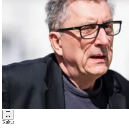
Kultur