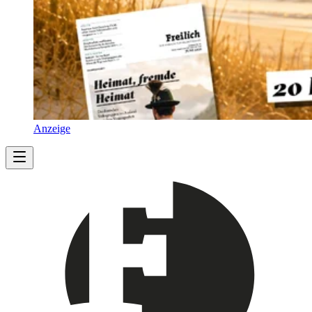
Anzeige