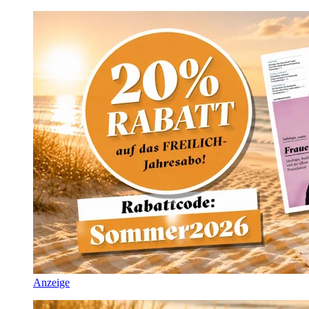
Anzeige