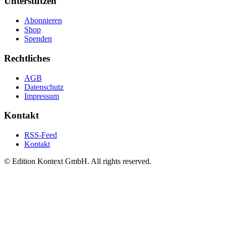
Unterstützen
Abonnieren
Shop
Spenden
Rechtliches
AGB
Datenschutz
Impressum
Kontakt
RSS-Feed
Kontakt
© Edition Kontext GmbH. All rights reserved.