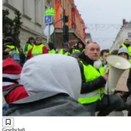
Gesellschaft