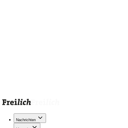
Nachrichten