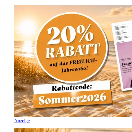
Anzeige