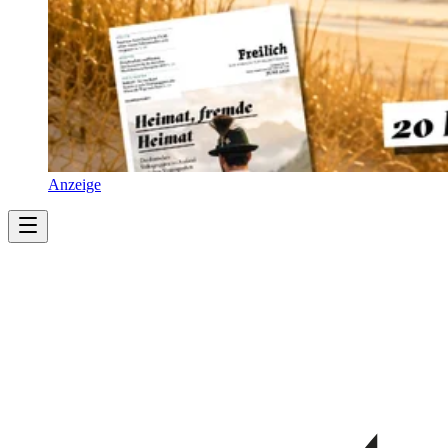
Anzeige