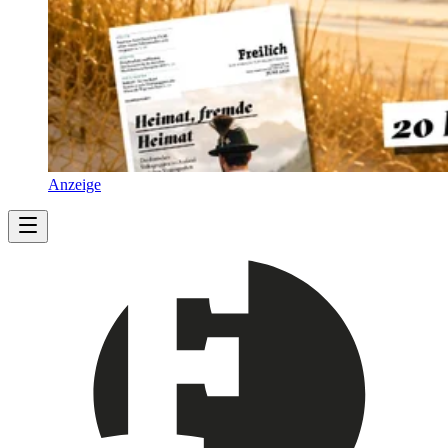
Anzeige