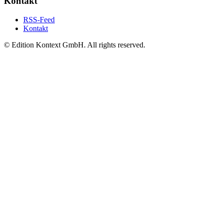
Kontakt
RSS-Feed
Kontakt
© Edition Kontext GmbH. All rights reserved.