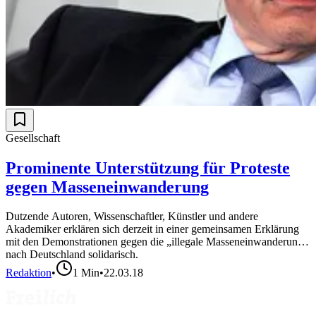
Gesellschaft
Prominente Unterstützung für Proteste
gegen Masseneinwanderung
Dutzende Autoren, Wissenschaftler, Künstler und andere
Akademiker erklären sich derzeit in einer gemeinsamen Erklärung
mit den Demonstrationen gegen die „illegale Masseneinwanderung“
nach Deutschland solidarisch.
Redaktion
•
1
Min
•
22.03.18