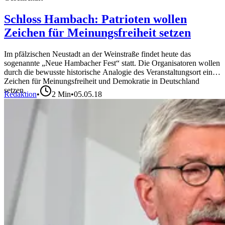
Schloss Hambach: Patrioten wollen
Zeichen für Meinungsfreiheit setzen
Im pfälzischen Neustadt an der Weinstraße findet heute das
sogenannte „Neue Hambacher Fest“ statt. Die Organisatoren wollen
durch die bewusste historische Analogie des Veranstaltungsort ein
Zeichen für Meinungsfreiheit und Demokratie in Deutschland
setzen.
Redaktion
•
2
Min
•
05.05.18