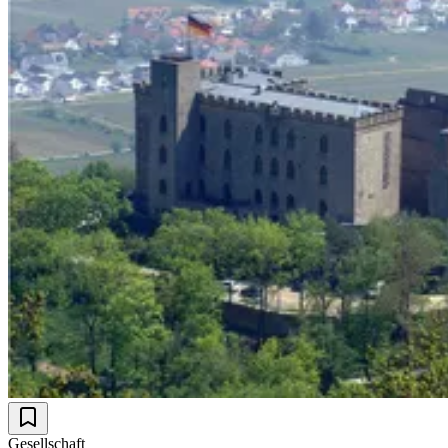
Gesellschaft