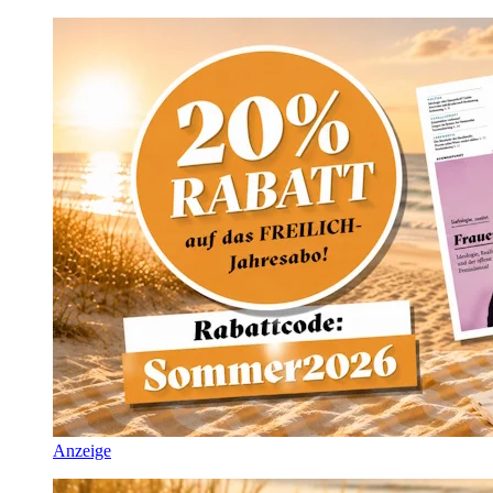
Anzeige