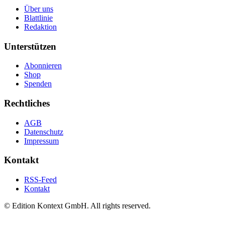
Über uns
Blattlinie
Redaktion
Unterstützen
Abonnieren
Shop
Spenden
Rechtliches
AGB
Datenschutz
Impressum
Kontakt
RSS-Feed
Kontakt
© Edition Kontext GmbH. All rights reserved.