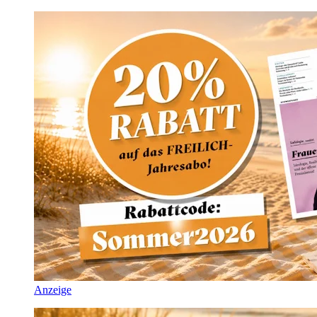
Anzeige