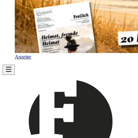
Anzeige