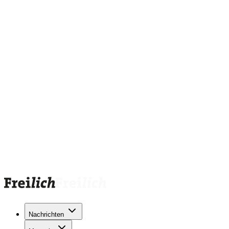
Nachrichten