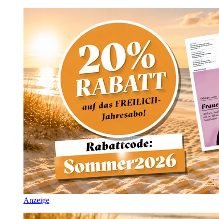
Anzeige