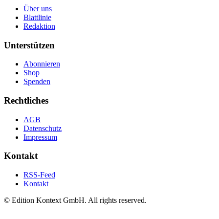
Über uns
Blattlinie
Redaktion
Unterstützen
Abonnieren
Shop
Spenden
Rechtliches
AGB
Datenschutz
Impressum
Kontakt
RSS-Feed
Kontakt
© Edition Kontext GmbH. All rights reserved.