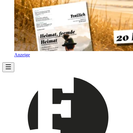
Anzeige