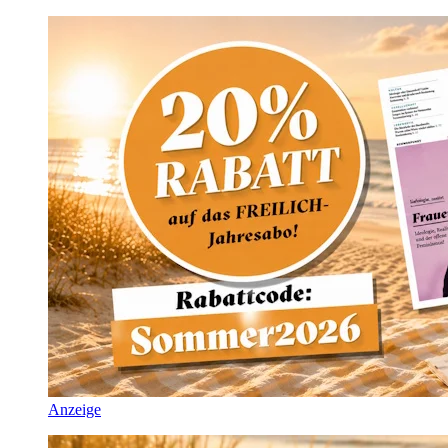
Anzeige