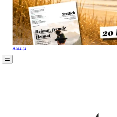
Anzeige