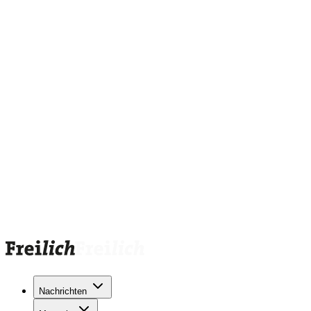
Nachrichten