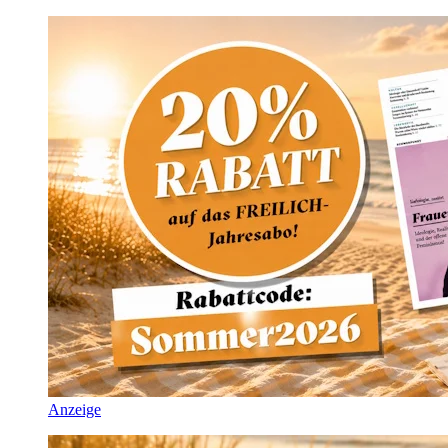
Anzeige