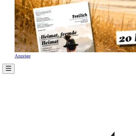
Anzeige