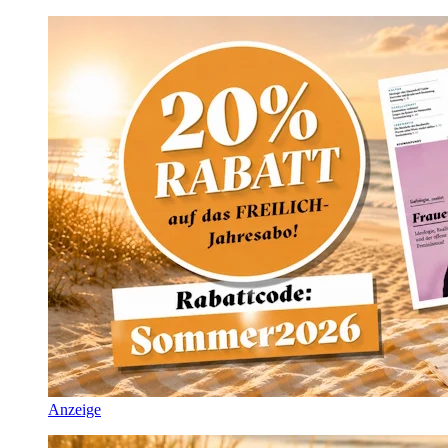
Anzeige