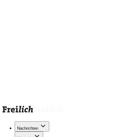
Nachrichten