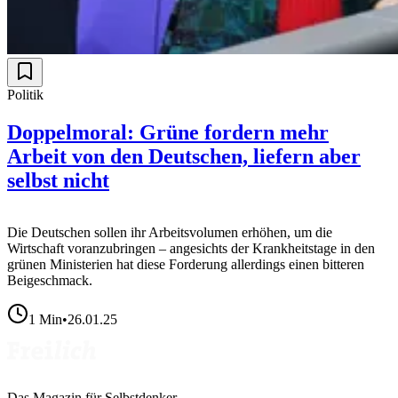
Politik
Doppelmoral: Grüne fordern mehr
Arbeit von den Deutschen, liefern aber
selbst nicht
Die Deutschen sollen ihr Arbeitsvolumen erhöhen, um die
Wirtschaft voranzubringen – angesichts der Krankheitstage in den
grünen Ministerien hat diese Forderung allerdings einen bitteren
Beigeschmack.
1
Min
•
26.01.25
Das Magazin für Selbstdenker.