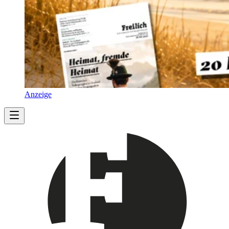
Anzeige