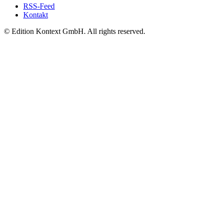
RSS-Feed
Kontakt
© Edition Kontext GmbH. All rights reserved.