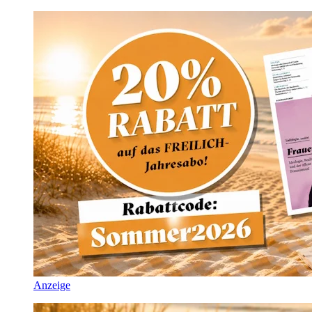
Anzeige