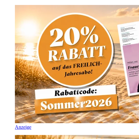
Anzeige