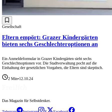
Gesellschaft
Eltern empört: Grazer Kindergärten
bieten sechs Geschlechteroptionen an
Ein Anmeldeformular in Grazer Kindergärten sieht sechs
Geschlechtsoptionen vor. Die Stadtverwaltung pocht auf die
Einhaltung der gesetzlichen Vorgaben, die Eltern sind skeptisch.
2
Min
•
12.10.24
Das Magazin für Selbstdenker.
Telegram
Instagram
X
Facebook