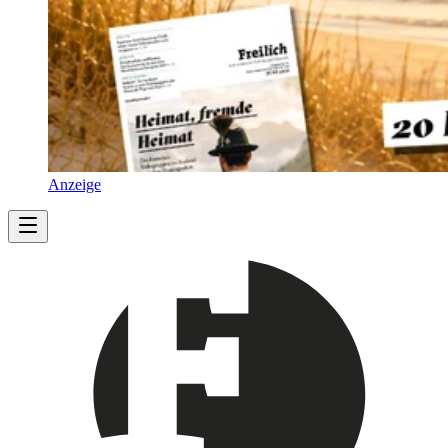
Anzeige