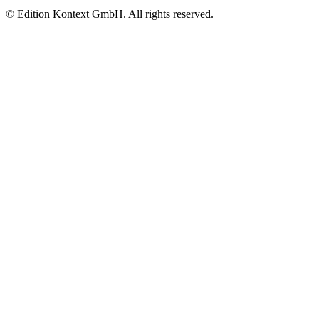
© Edition Kontext GmbH. All rights reserved.