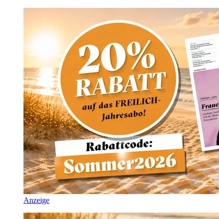
Anzeige