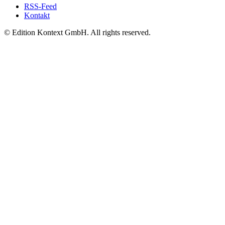
RSS-Feed
Kontakt
© Edition Kontext GmbH. All rights reserved.