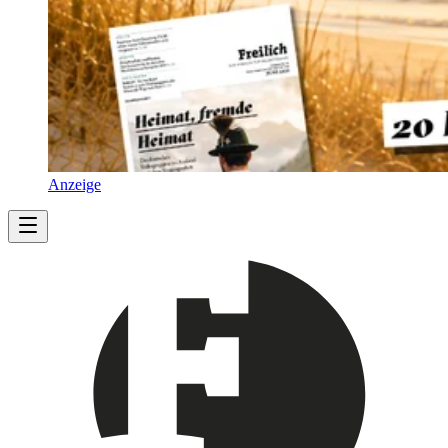
Anzeige