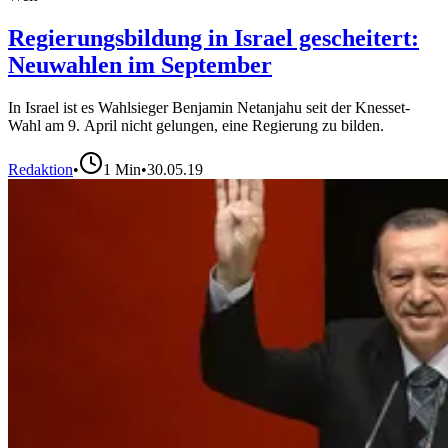
Regierungsbildung in Israel gescheitert:
Neuwahlen im September
In Israel ist es Wahlsieger Benjamin Netanjahu seit der Knesset-
Wahl am 9. April nicht gelungen, eine Regierung zu bilden.
Redaktion
•
1
Min
•
30.05.19