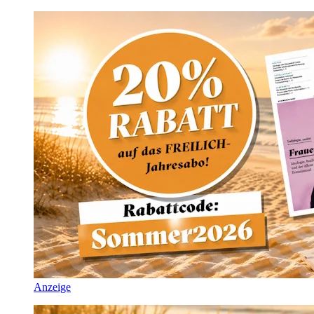
Anzeige