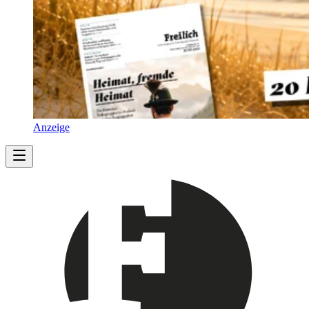
Anzeige