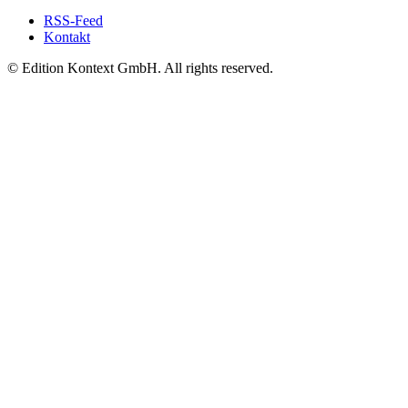
RSS-Feed
Kontakt
© Edition Kontext GmbH. All rights reserved.